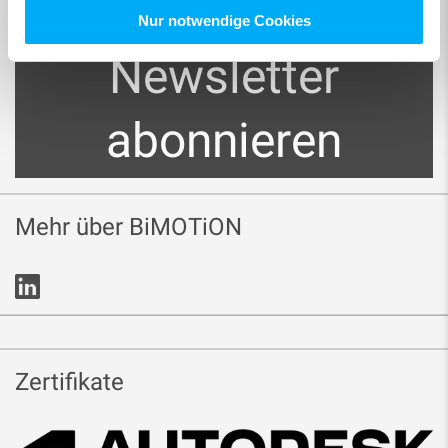
Nur notwendige Cookies
Newsletter
abonnieren
Mehr über BiMOTiON
Zertifikate