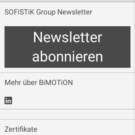
SOFiSTiK Group Newsletter
Newsletter
abonnieren
Mehr über BiMOTiON
Zertifikate