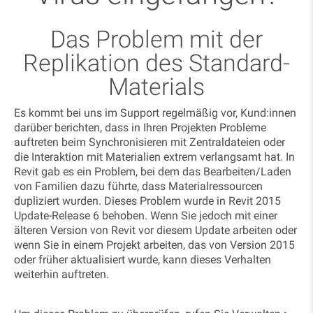
Das Problem mit der
Replikation des Standard-
Materials
Es kommt bei uns im Support regelmäßig vor, Kund:innen
darüber berichten, dass in Ihren Projekten Probleme
auftreten beim Synchronisieren mit Zentraldateien oder
die Interaktion mit Materialien extrem verlangsamt hat. In
Revit gab es ein Problem, bei dem das Bearbeiten/Laden
von Familien dazu führte, dass Materialressourcen
dupliziert wurden. Dieses Problem wurde in Revit 2015
Update-Release 6 behoben. Wenn Sie jedoch mit einer
älteren Version von Revit vor diesem Update arbeiten oder
wenn Sie in einem Projekt arbeiten, das von Version 2015
oder früher aktualisiert wurde, kann dieses Verhalten
weiterhin auftreten.