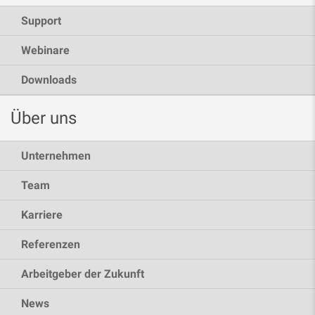
Support
Webinare
Downloads
Über uns
Unternehmen
Team
Karriere
Referenzen
Arbeitgeber der Zukunft
News