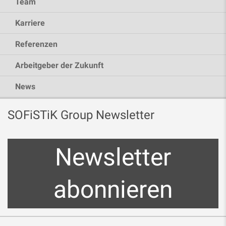
Team
Karriere
Referenzen
Arbeitgeber der Zukunft
News
SOFiSTiK Group Newsletter
Newsletter
abonnieren