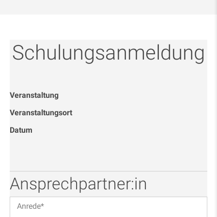
Schulungsanmeldung
Veranstaltung
Veranstaltungsort
Datum
Ansprechpartner:in
Anrede
*