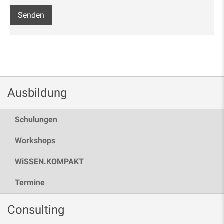
Ausbildung
Schulungen
Workshops
WiSSEN.KOMPAKT
Termine
Consulting