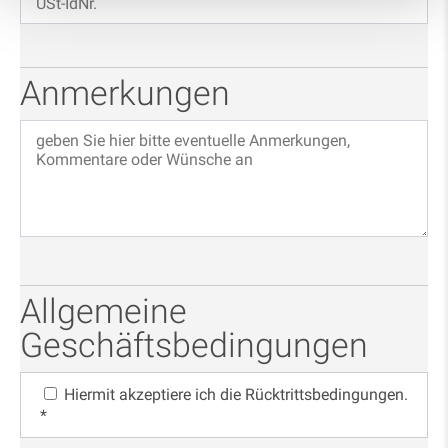
Anmerkungen
Allgemeine
Geschäftsbedingungen
Hiermit akzeptiere ich die Rücktrittsbedingungen.
*