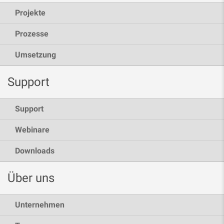
Projekte
Prozesse
Umsetzung
Support
Support
Webinare
Downloads
Über uns
Unternehmen