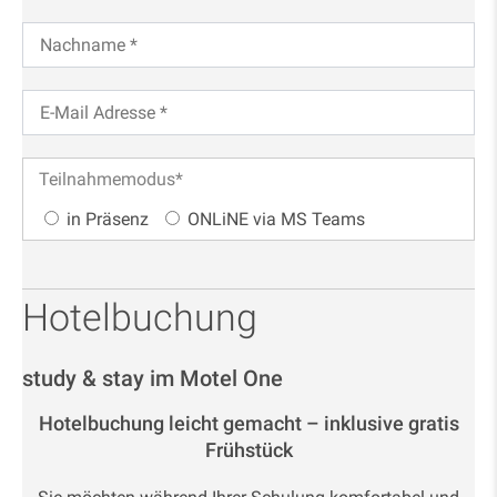
Teilnahmemodus
*
in Präsenz
ONLiNE via MS Teams
Hotelbuchung
study & stay im Motel One
Hotelbuchung leicht gemacht – inklusive gratis
Frühstück