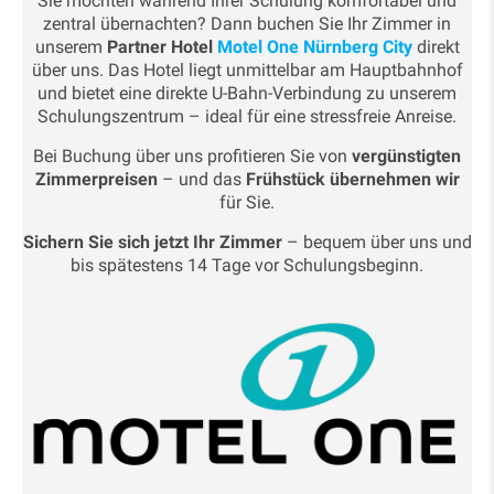
Sie möchten während Ihrer Schulung komfortabel und
zentral übernachten? Dann buchen Sie Ihr Zimmer in
unserem
Partner Hotel
Motel One Nürnberg City
direkt
über uns. Das Hotel liegt unmittelbar am Hauptbahnhof
und bietet eine direkte U-Bahn-Verbindung zu unserem
Schulungszentrum – ideal für eine stressfreie Anreise.
Bei Buchung über uns profitieren Sie von
vergünstigten
Zimmerpreisen
– und das
Frühstück übernehmen wir
für Sie.
Sichern Sie sich jetzt Ihr Zimmer
– bequem über uns und
bis spätestens 14 Tage vor Schulungsbeginn.