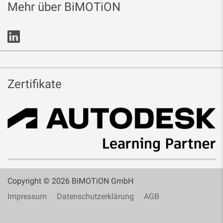
Mehr über BiMOTiON
Zertifikate
Copyright © 2026 BiMOTiON GmbH
Impressum
Datenschutzerklärung
AGB