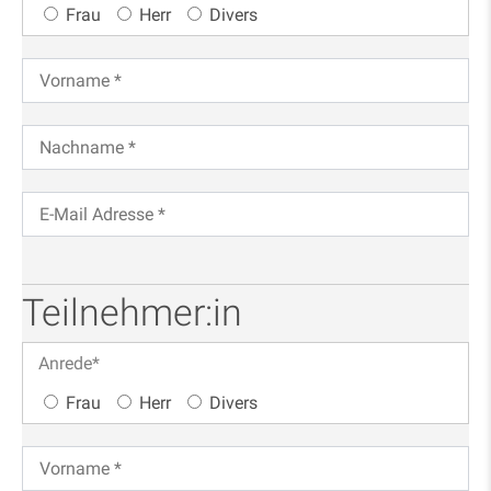
Frau
Herr
Divers
Teilnehmer:in
Anrede
*
Frau
Herr
Divers