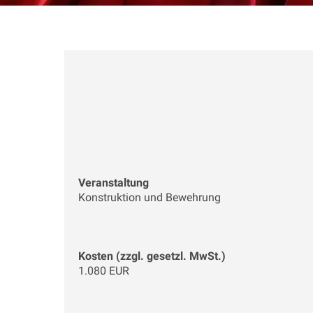
Veranstaltung
Konstruktion und Bewehrung
Kosten (zzgl. gesetzl. MwSt.)
1.080 EUR