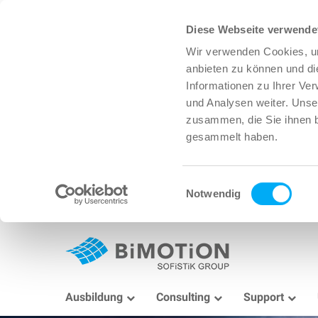
Diese Webseite verwende
Wir verwenden Cookies, um
anbieten zu können und di
Informationen zu Ihrer Ve
und Analysen weiter. Unse
zusammen, die Sie ihnen b
gesammelt haben.
Einwilligungsauswahl
Notwendig
Ausbildung
Consulting
Support