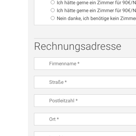
Ich hätte gerne ein Zimmer für 90€/
Ich hätte gerne ein Zimmer für 90€/
Nein danke, ich benötige kein Zimme
Rechnungsadresse