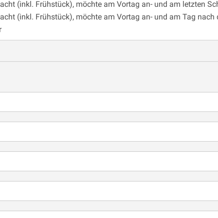
Nacht (inkl. Frühstück), möchte am Vortag an- und am letzten S
Nacht (inkl. Frühstück), möchte am Vortag an- und am Tag nach
r