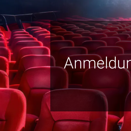
Anmeldu