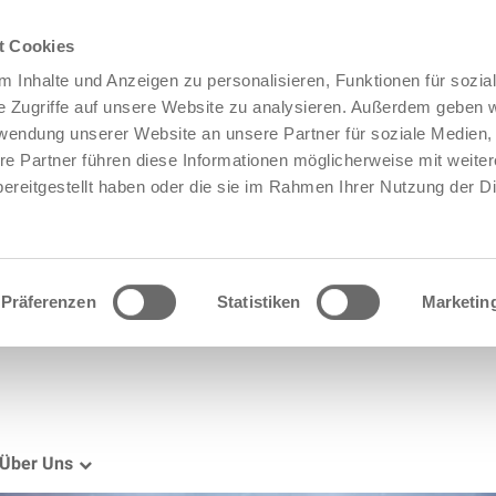
t Cookies
 Inhalte und Anzeigen zu personalisieren, Funktionen für sozia
e Zugriffe auf unsere Website zu analysieren. Außerdem geben w
rwendung unserer Website an unsere Partner für soziale Medien
re Partner führen diese Informationen möglicherweise mit weite
ereitgestellt haben oder die sie im Rahmen Ihrer Nutzung der D
Präferenzen
Statistiken
Marketin
Über Uns