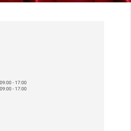
30.11.2026 , 09:00 - 17:00
01.12.2026 , 09:00 - 17:00