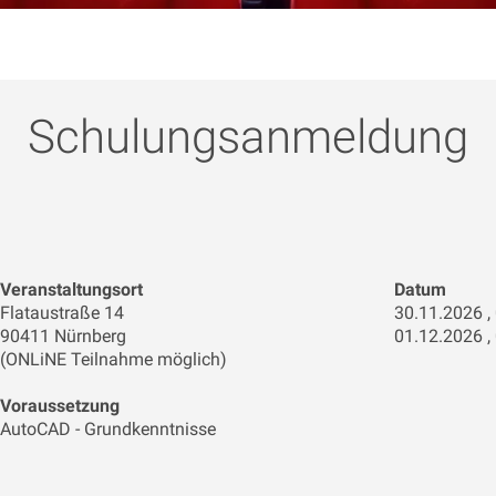
Schulungsanmeldung
Veranstaltungsort
Datum
Flataustraße 14
90411 Nürnberg
(ONLiNE Teilnahme möglich)
Voraussetzung
AutoCAD - Grundkenntnisse