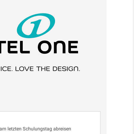
 am letzten Schulungstag abreisen