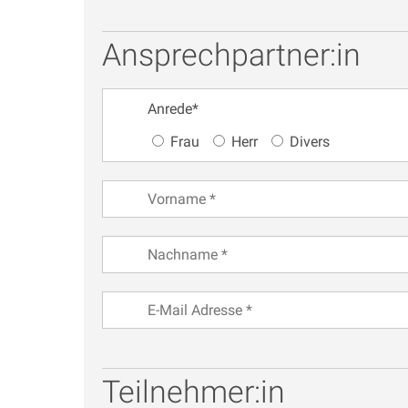
Ansprechpartner:in
Anrede
*
Frau
Herr
Divers
Teilnehmer:in