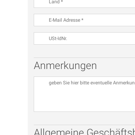
Anmerkungen
Allgemeine Geschäft