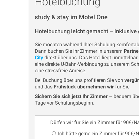
Hotelbuchung
study & stay im Motel One
Hotelbuchung leicht gemacht – inklusive 
Sie möchten während Ihrer Schulung komfortab
Dann buchen Sie Ihr Zimmer in unserem
Partne
City
direkt über uns. Das Hotel liegt unmittelb
eine direkte U-Bahn-Verbindung zu unserem Sch
eine stressfreie Anreise.
Bei Buchung über uns profitieren Sie von
vergü
und das
Frühstück übernehmen wir
für Sie.
Sichern Sie sich jetzt Ihr Zimmer
– bequem über
Tage vor Schulungsbeginn.
Dürfen wir für Sie ein Zimmer für 90€/N
Ich hätte gerne ein Zimmer für 90€/