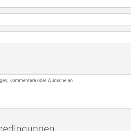
sbedingungen