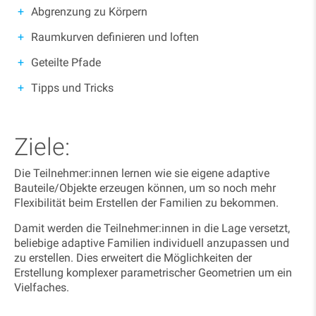
Abgrenzung zu Körpern
Raumkurven definieren und loften
Geteilte Pfade
Tipps und Tricks
Ziele:
Die Teilnehmer:innen lernen wie sie eigene adaptive
Bauteile/Objekte erzeugen können, um so noch mehr
Flexibilität beim Erstellen der Familien zu bekommen.
Damit werden die Teilnehmer:innen in die Lage versetzt,
beliebige adaptive Familien individuell anzupassen und
zu erstellen. Dies erweitert die Möglichkeiten der
Erstellung komplexer parametrischer Geometrien um ein
Vielfaches.