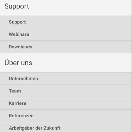
Support
Support
Webinare
Downloads
Über uns
Unternehmen
Team
Karriere
Referenzen
Arbeitgeber der Zukunft