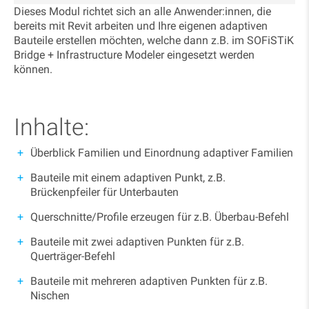
Dieses Modul richtet sich an alle Anwender:innen, die
bereits mit Revit arbeiten und Ihre eigenen adaptiven
Bauteile erstellen möchten, welche dann z.B. im SOFiSTiK
Bridge + Infrastructure Modeler eingesetzt werden
können.
Inhalte:
Überblick Familien und Einordnung adaptiver Familien
Bauteile mit einem adaptiven Punkt, z.B.
Brückenpfeiler für Unterbauten
Querschnitte/Profile erzeugen für z.B. Überbau-Befehl
Bauteile mit zwei adaptiven Punkten für z.B.
Querträger-Befehl
Bauteile mit mehreren adaptiven Punkten für z.B.
Nischen