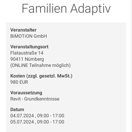
Familien Adaptiv
Veranstalter
BiMOTiON GmbH
Veranstaltungsort
Flataustraße 14
90411 Nürnberg
(ONLiNE Teilnahme möglich)
Kosten (zzgl. gesetzl. MwSt.)
980 EUR
Voraussetzung
Revit - Grundkenntnisse
Datum
04.07.2024 , 09:00 - 17:00
05.07.2024 , 09:00 - 17:00