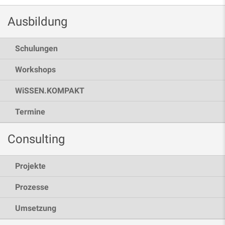
Ausbildung
Schulungen
Workshops
WiSSEN.KOMPAKT
Termine
Consulting
Projekte
Prozesse
Umsetzung