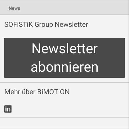
News
SOFiSTiK Group Newsletter
Newsletter
abonnieren
Mehr über BiMOTiON