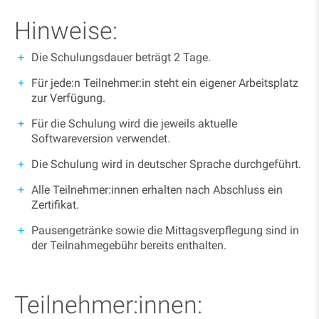
Hinweise:
Die Schulungsdauer beträgt 2 Tage.
Für jede:n Teilnehmer:in steht ein eigener Arbeitsplatz
zur Verfügung.
Für die Schulung wird die jeweils aktuelle
Softwareversion verwendet.
Die Schulung wird in deutscher Sprache durchgeführt.
Alle Teilnehmer:innen erhalten nach Abschluss ein
Zertifikat.
Pausengetränke sowie die Mittagsverpflegung sind in
der Teilnahmegebühr bereits enthalten.
Teilnehmer:innen: