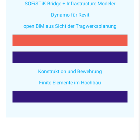
SOFiSTiK Bridge + Infrastructure Modeler
Dynamo für Revit
open BiM aus Sicht der Tragwerksplanung
Konstruktion und Bewehrung
Finite Elemente im Hochbau