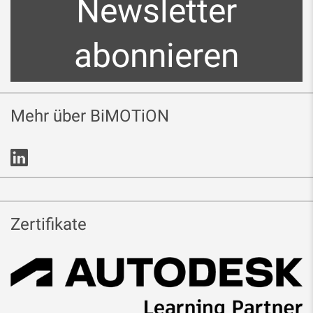
Newsletter
abonnieren
Mehr über BiMOTiON
Zertifikate