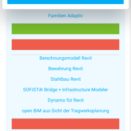
Familien Grundlagen
Familien Adaptiv
Berechnungsmodell Revit
Bewehrung Revit
Stahlbau Revit
SOFiSTiK Bridge + Infrastructure Modeler
Dynamo für Revit
open BiM aus Sicht der Tragwerksplanung