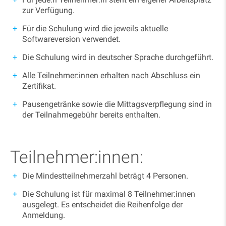
zur Verfügung.
Für die Schulung wird die jeweils aktuelle
Softwareversion verwendet.
Die Schulung wird in deutscher Sprache durchgeführt.
Alle Teilnehmer:innen erhalten nach Abschluss ein
Zertifikat.
Pausengetränke sowie die Mittagsverpflegung sind in
der Teilnahmegebühr bereits enthalten.
Teilnehmer:innen:
Die Mindestteilnehmerzahl beträgt 4 Personen.
Die Schulung ist für maximal 8 Teilnehmer:innen
ausgelegt. Es entscheidet die Reihenfolge der
Anmeldung.