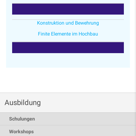
Konstruktion und Bewehrung
Finite Elemente im Hochbau
Ausbildung
Schulungen
Workshops