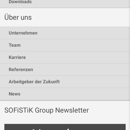
Downloads
Über uns
Unternehmen
Team
Karriere
Referenzen
Arbeitgeber der Zukunft
News
SOFiSTiK Group Newsletter