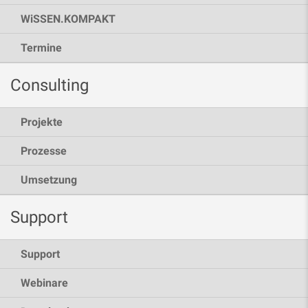
WiSSEN.KOMPAKT
Termine
Consulting
Projekte
Prozesse
Umsetzung
Support
Support
Webinare