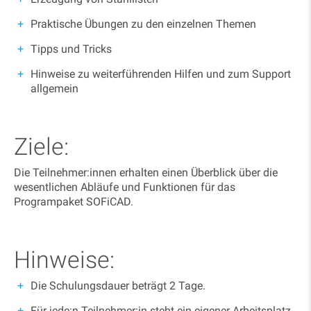
Praktische Übungen zu den einzelnen Themen
Tipps und Tricks
Hinweise zu weiterführenden Hilfen und zum Support
allgemein
Ziele:
Die Teilnehmer:innen erhalten einen Überblick über die
wesentlichen Abläufe und Funktionen für das
Programpaket SOFiCAD.
Hinweise:
Die Schulungsdauer beträgt 2 Tage.
Für jede:n Teilnehmer:in steht ein eigener Arbeitsplatz