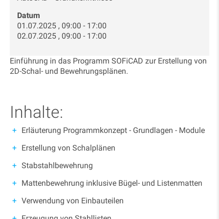
Datum
01.07.2025 , 09:00 - 17:00
02.07.2025 , 09:00 - 17:00
Einführung in das Programm SOFiCAD zur Erstellung von
2D-Schal- und Bewehrungsplänen.
Inhalte:
Erläuterung Programmkonzept - Grundlagen - Module
Erstellung von Schalplänen
Stabstahlbewehrung
Mattenbewehrung inklusive Bügel- und Listenmatten
Verwendung von Einbauteilen
Erzeugung von Stahllisten