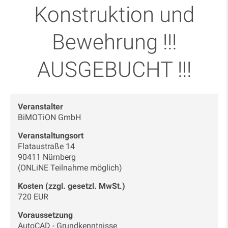
Konstruktion und
Bewehrung !!!
AUSGEBUCHT !!!
Veranstalter
BiMOTiON GmbH
Veranstaltungsort
Flataustraße 14
90411 Nürnberg
(ONLiNE Teilnahme möglich)
Kosten (zzgl. gesetzl. MwSt.)
720 EUR
Voraussetzung
AutoCAD - Grundkenntnisse