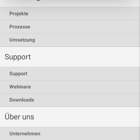
Projekte
Prozesse
Umsetzung
Support
Support
Webinare
Downloads
Über uns
Unternehmen