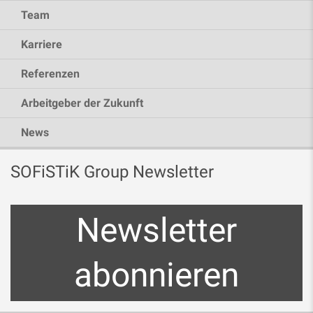
Team
Karriere
Referenzen
Arbeitgeber der Zukunft
News
SOFiSTiK Group Newsletter
Newsletter
abonnieren