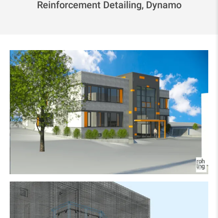
Reinforcement Detailing, Dynamo