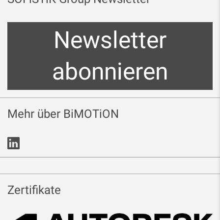
Newsletter
abonnieren
Mehr über BiMOTiON
Zertifikate