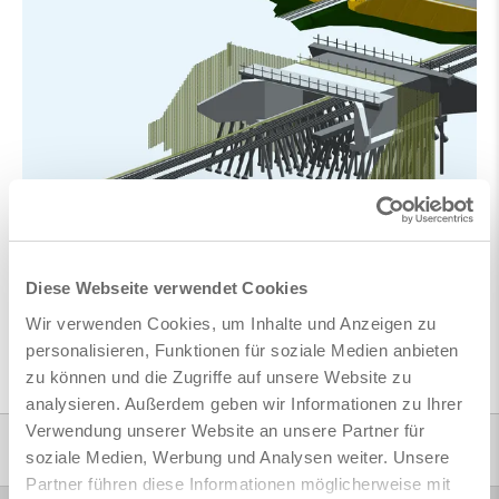
zurück
Diese Webseite verwendet Cookies
Wir verwenden Cookies, um Inhalte und Anzeigen zu
personalisieren, Funktionen für soziale Medien anbieten
zu können und die Zugriffe auf unsere Website zu
analysieren. Außerdem geben wir Informationen zu Ihrer
Verwendung unserer Website an unsere Partner für
Ausbildung
soziale Medien, Werbung und Analysen weiter. Unsere
Partner führen diese Informationen möglicherweise mit