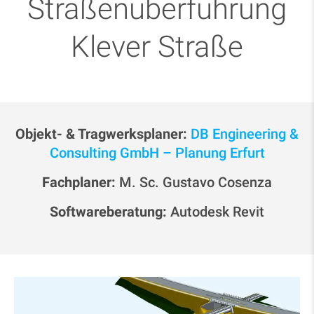
Straßenüberführung
Klever Straße
Objekt- & Tragwerksplaner:
DB Engineering &
Consulting GmbH – Planung Erfurt
Fachplaner:
M. Sc. Gustavo Cosenza
Softwareberatung:
Autodesk Revit