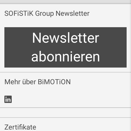
SOFiSTiK Group Newsletter
Newsletter
abonnieren
Mehr über BiMOTiON
Zertifikate