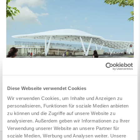
zurück
Diese Webseite verwendet Cookies
Wir verwenden Cookies, um Inhalte und Anzeigen zu
personalisieren, Funktionen für soziale Medien anbieten
zu können und die Zugriffe auf unsere Website zu
analysieren. Außerdem geben wir Informationen zu Ihrer
Verwendung unserer Website an unsere Partner für
soziale Medien, Werbung und Analysen weiter. Unsere