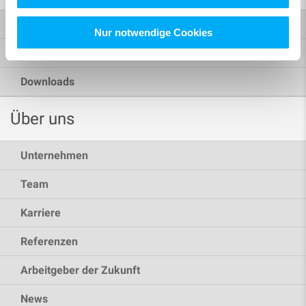
Support
Nur notwendige Cookies
Webinare
Downloads
Über uns
Unternehmen
Team
Karriere
Referenzen
Arbeitgeber der Zukunft
News